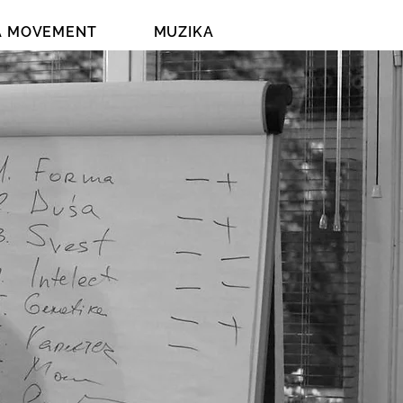
A MOVEMENT
MUZIKA